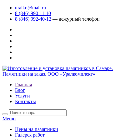
uralko@mail.ru
8 (846) 990-11-10
8 (846) 992-40-12
— дежурный телефон
Главная
Блог
Услуги
Контакты
Меню
Цены на памятники
Галерея работ