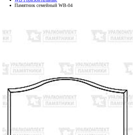
Памятник семейный WB-04