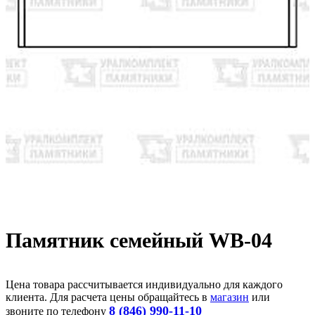
Памятник семейный WB-04
Цена товара рассчитывается индивидуально для каждого
клиента. Для расчета цены обращайтесь в
магазин
или
8 (846) 990-11-10
звоните по телефону