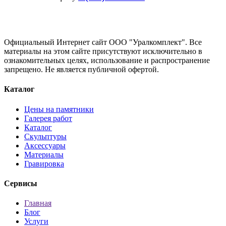
Официальный Интернет сайт ООО "Уралкомплект". Все
материалы на этом сайте присутствуют исключительно в
ознакомительных целях, использование и распространение
запрещено. Не является публичной офертой.
Каталог
Цены на памятники
Галерея работ
Каталог
Скульптуры
Аксессуары
Материалы
Гравировка
Сервисы
Главная
Блог
Услуги