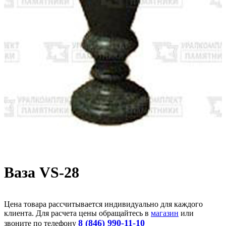
Ваза VS-28
Цена товара рассчитывается индивидуально для каждого
клиента. Для расчета цены обращайтесь в
магазин
или
8 (846) 990-11-10
звоните по телефону