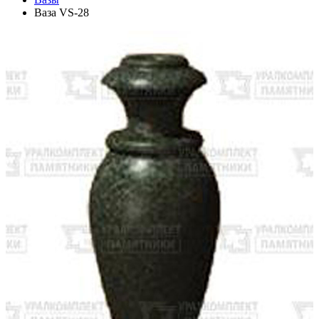
Ваза VS-28