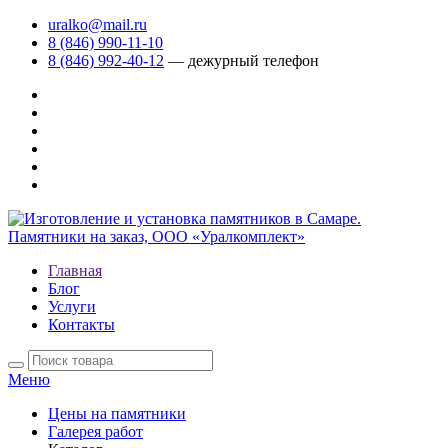
uralko@mail.ru
8 (846) 990-11-10
8 (846) 992-40-12
— дежурный телефон
Главная
Блог
Услуги
Контакты
Меню
Цены на памятники
Галерея работ