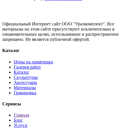
Официальный Интернет сайт ООО "Уралкомплект". Все
материалы на этом сайте присутствуют исключительно в
ознакомительных целях, использование и распространение
запрещено. Не является публичной офертой.
Каталог
Цены на памятники
Галерея работ
Каталог
Скульптуры
Аксессуары
Материалы
Гравировка
Сервисы
Главная
Блог
Услуги