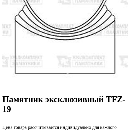
Памятник эксклюзивный TFZ-
19
Цена товара рассчитывается индивидуально для каждого