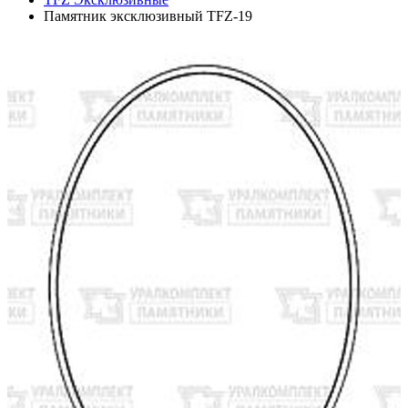
Памятник эксклюзивный TFZ-19