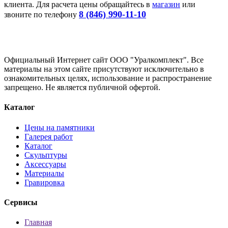
клиента. Для расчета цены обращайтесь в
магазин
или
8 (846) 990-11-10
звоните по телефону
Официальный Интернет сайт ООО "Уралкомплект". Все
материалы на этом сайте присутствуют исключительно в
ознакомительных целях, использование и распространение
запрещено. Не является публичной офертой.
Каталог
Цены на памятники
Галерея работ
Каталог
Скульптуры
Аксессуары
Материалы
Гравировка
Сервисы
Главная