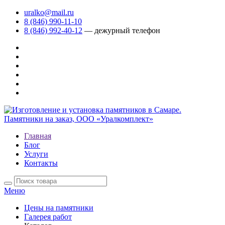
uralko@mail.ru
8 (846) 990-11-10
8 (846) 992-40-12
— дежурный телефон
Главная
Блог
Услуги
Контакты
Меню
Цены на памятники
Галерея работ