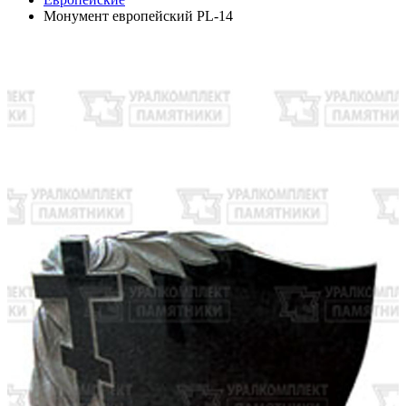
Монумент европейский PL-14