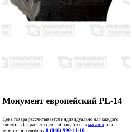
Монумент европейский PL-14
Цена товара рассчитывается индивидуально для каждого
клиента. Для расчета цены обращайтесь в
магазин
или
8 (846) 990-11-10
звоните по телефону