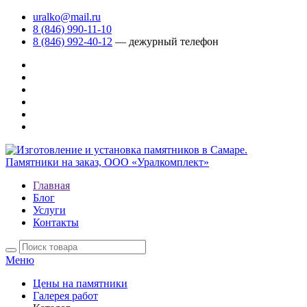
uralko@mail.ru
8 (846) 990-11-10
8 (846) 992-40-12
— дежурный телефон
Главная
Блог
Услуги
Контакты
Меню
Цены на памятники
Галерея работ