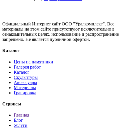
Официальный Интернет сайт ООО "Уралкомплект". Все
материалы на этом сайте присутствуют исключительно в
ознакомительных целях, использование и распространение
запрещено. Не является публичной офертой.
Каталог
Цены на памятники
Галерея работ
Каталог
Скульптуры
Аксессуары
Материалы
Гравировка
Сервисы
Главная
Блог
Услуги