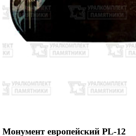
Монумент европейский PL-12