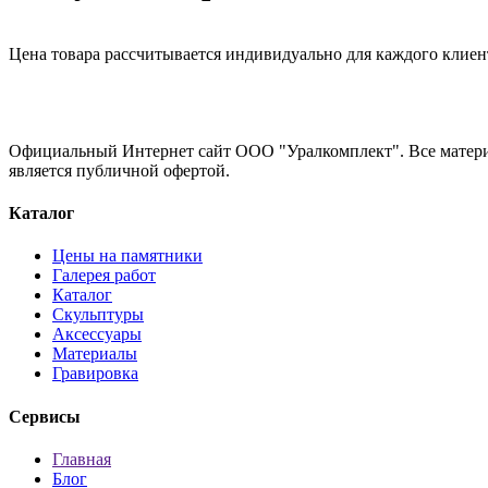
Цена товара рассчитывается индивидуально для каждого клиен
Официальный Интернет сайт ООО "Уралкомплект". Все материа
является публичной офертой.
Каталог
Цены на памятники
Галерея работ
Каталог
Скульптуры
Аксессуары
Материалы
Гравировка
Сервисы
Главная
Блог