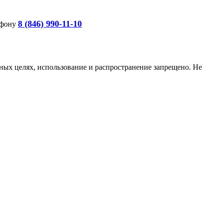
8 (846) 990-11-10
ефону
ых целях, использование и распространение запрещено. Не