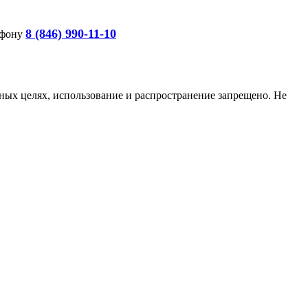
8 (846) 990-11-10
ефону
ых целях, использование и распространение запрещено. Не