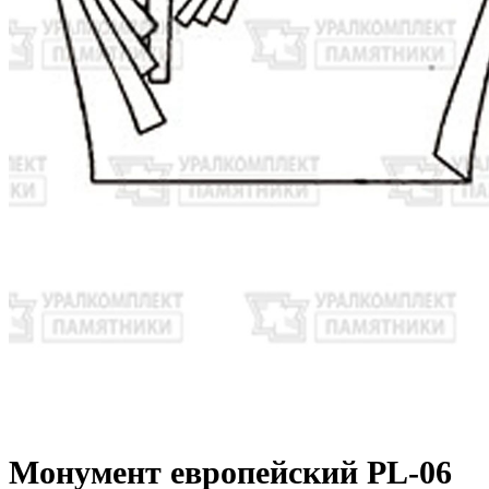
Монумент европейский PL-06