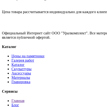
Цена товара рассчитывается индивидуально для каждого клиен
Официальный Интернет сайт ООО "Уралкомплект". Все материа
является публичной офертой.
Каталог
Цены на памятники
Галерея работ
Каталог
Скульптуры
Аксессуары
Материалы
Гравировка
Сервисы
Главная
Блог