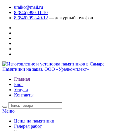
uralko@mail.ru
8 (846) 990-11-10
8 (846) 992-40-12
— дежурный телефон
Главная
Блог
Услуги
Контакты
Меню
Цены на памятники
Галерея работ