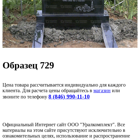
Образец 729
Цена товара рассчитывается индивидуально для каждого
клиента. Для расчета цены обращайтесь в
магазин
или
8 (846) 990-11-10
звоните по телефону
Официальный Интернет сайт ООО "Уралкомплект". Все
материалы на этом сайте присутствуют исключительно в
ознакомительных целях, использование и распространение