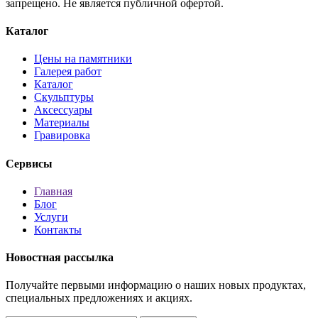
запрещено. Не является публичной офертой.
Каталог
Цены на памятники
Галерея работ
Каталог
Скульптуры
Аксессуары
Материалы
Гравировка
Сервисы
Главная
Блог
Услуги
Контакты
Новостная рассылка
Получайте первыми информацию о наших новых продуктах,
специальных предложениях и акциях.