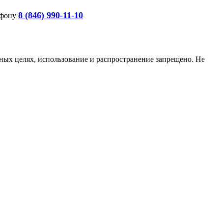
8 (846) 990-11-10
ефону
ых целях, использование и распространение запрещено. Не