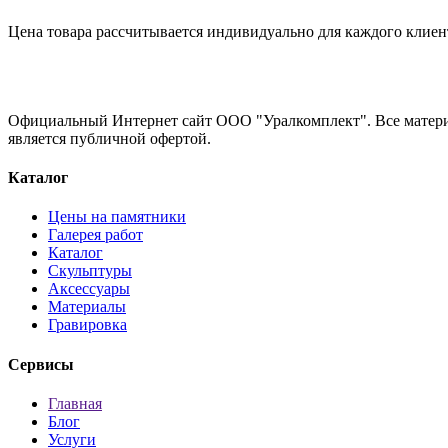
Цена товара рассчитывается индивидуально для каждого клиен
Официальный Интернет сайт ООО "Уралкомплект". Все материа
является публичной офертой.
Каталог
Цены на памятники
Галерея работ
Каталог
Скульптуры
Аксессуары
Материалы
Гравировка
Сервисы
Главная
Блог
Услуги