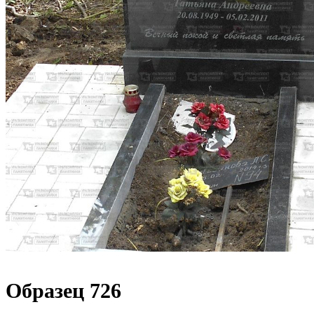
Образец 726