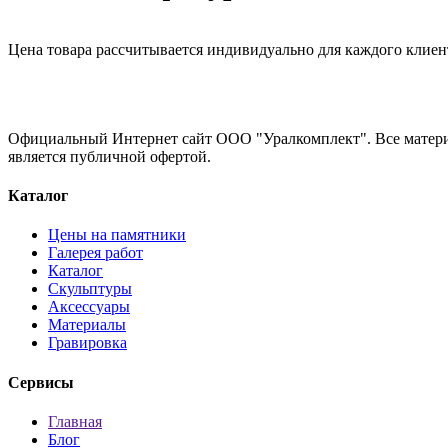
Цена товара рассчитывается индивидуально для каждого клиен
Официальный Интернет сайт ООО "Уралкомплект". Все материа
является публичной офертой.
Каталог
Цены на памятники
Галерея работ
Каталог
Скульптуры
Аксессуары
Материалы
Гравировка
Сервисы
Главная
Блог