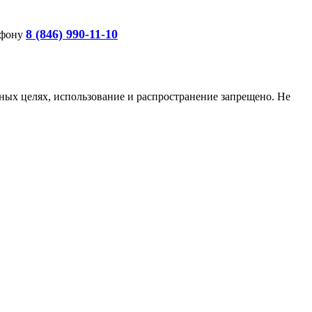
8 (846) 990-11-10
ефону
ых целях, использование и распространение запрещено. Не