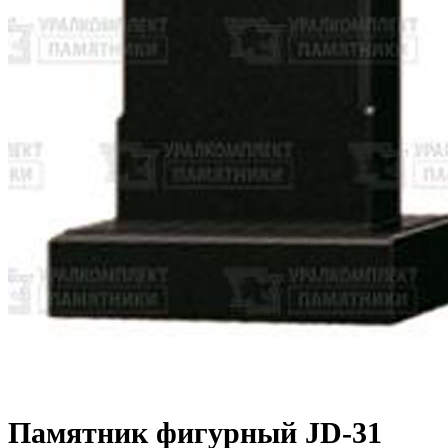
Памятник фигурный JD-31