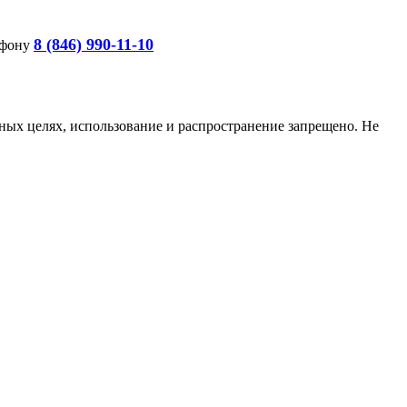
8 (846) 990-11-10
ефону
ых целях, использование и распространение запрещено. Не