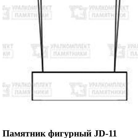
Памятник фигурный JD-11