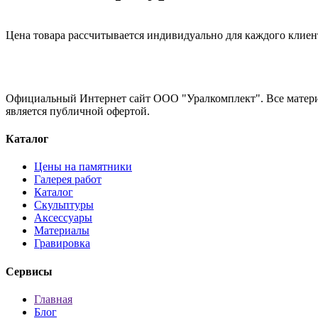
Цена товара рассчитывается индивидуально для каждого клиен
Официальный Интернет сайт ООО "Уралкомплект". Все материа
является публичной офертой.
Каталог
Цены на памятники
Галерея работ
Каталог
Скульптуры
Аксессуары
Материалы
Гравировка
Сервисы
Главная
Блог