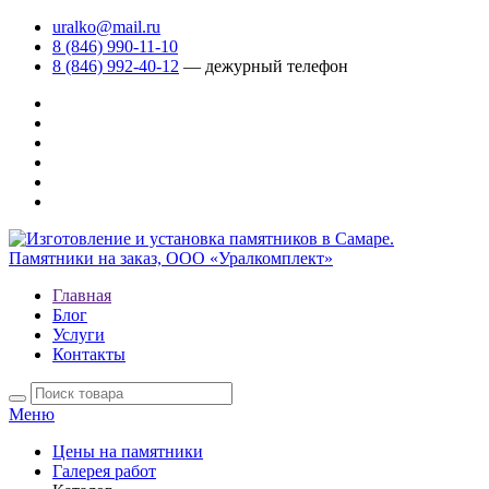
uralko@mail.ru
8 (846) 990-11-10
8 (846) 992-40-12
— дежурный телефон
Главная
Блог
Услуги
Контакты
Меню
Цены на памятники
Галерея работ