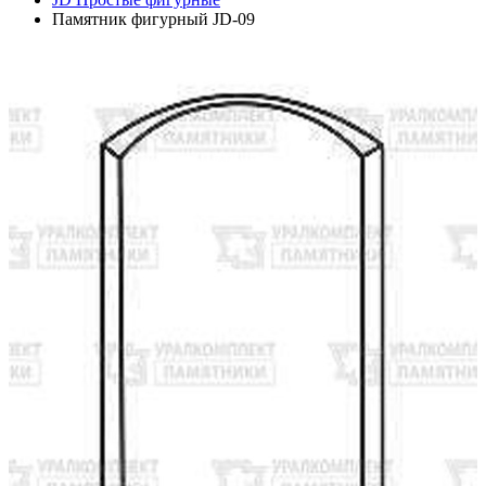
Памятник фигурный JD-09