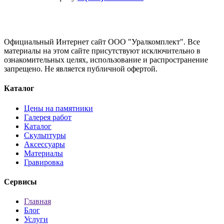
Официальный Интернет сайт ООО "Уралкомплект". Все
материалы на этом сайте присутствуют исключительно в
ознакомительных целях, использование и распространение
запрещено. Не является публичной офертой.
Каталог
Цены на памятники
Галерея работ
Каталог
Скульптуры
Аксессуары
Материалы
Гравировка
Сервисы
Главная
Блог
Услуги