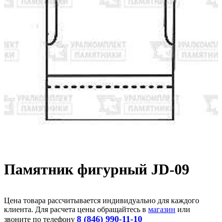
Памятник фигурный JD-09
Цена товара рассчитывается индивидуально для каждого
клиента. Для расчета цены обращайтесь в
магазин
или
8 (846) 990-11-10
звоните по телефону