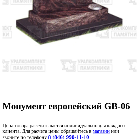
Монумент европейский GB-06
Цена товара рассчитывается индивидуально для каждого
клиента. Для расчета цены обращайтесь в
магазин
или
8 (846) 990-11-10
звоните по телефону