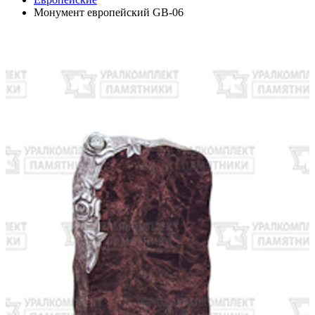
Монумент европейский GB-06