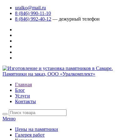
uralko@mail.ru
8 (846) 990-11-10
8 (846) 992-40-12
— дежурный телефон
Главная
Блог
Услуги
Контакты
Меню
Цены на памятники
Галерея работ