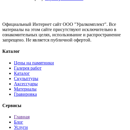
Официальный Интернет сайт ООО "Уралкомплект". Все
материалы на этом сайте присутствуют исключительно в
ознакомительных целях, использование и распространение
запрещено. Не является публичной офертой.
Каталог
Цены на памятники
Галерея работ
Каталог
Скульптуры
Аксессуары
Материалы
Гравировка
Сервисы
Главная
Блог
Услуги