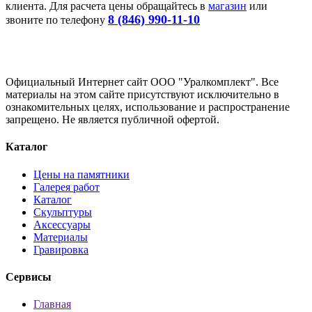
клиента. Для расчета цены обращайтесь в
магазин
или
8 (846) 990-11-10
звоните по телефону
Официальный Интернет сайт ООО "Уралкомплект". Все
материалы на этом сайте присутствуют исключительно в
ознакомительных целях, использование и распространение
запрещено. Не является публичной офертой.
Каталог
Цены на памятники
Галерея работ
Каталог
Скульптуры
Аксессуары
Материалы
Гравировка
Сервисы
Главная