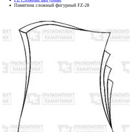
Памятник сложный фигурный FZ-28