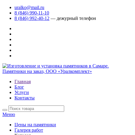
uralko@mail.ru
8 (846) 990-11-10
8 (846) 992-40-12
— дежурный телефон
Главная
Блог
Услуги
Контакты
Меню
Цены на памятники
Галерея работ