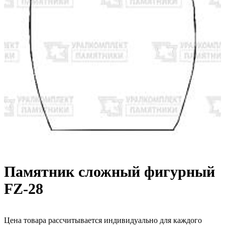
Памятник сложный фигурный
FZ-28
Цена товара рассчитывается индивидуально для каждого