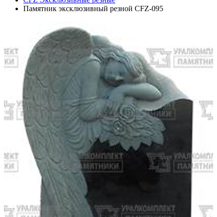
Памятник эксклюзивный резной CFZ-095