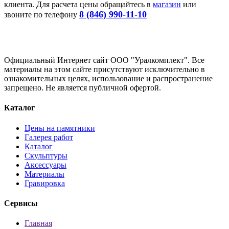
клиента. Для расчета цены обращайтесь в
магазин
или
8 (846) 990-11-10
звоните по телефону
Официальный Интернет сайт ООО "Уралкомплект". Все
материалы на этом сайте присутствуют исключительно в
ознакомительных целях, использование и распространение
запрещено. Не является публичной офертой.
Каталог
Цены на памятники
Галерея работ
Каталог
Скульптуры
Аксессуары
Материалы
Гравировка
Сервисы
Главная