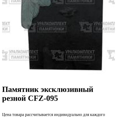
Памятник эксклюзивный
резной CFZ-095
Цена товара рассчитывается индивидуально для каждого