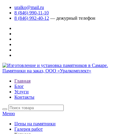
uralko@mail.ru
8 (846) 990-11-10
8 (846) 992-40-12
— дежурный телефон
Главная
Блог
Услуги
Контакты
Меню
Цены на памятники
Галерея работ