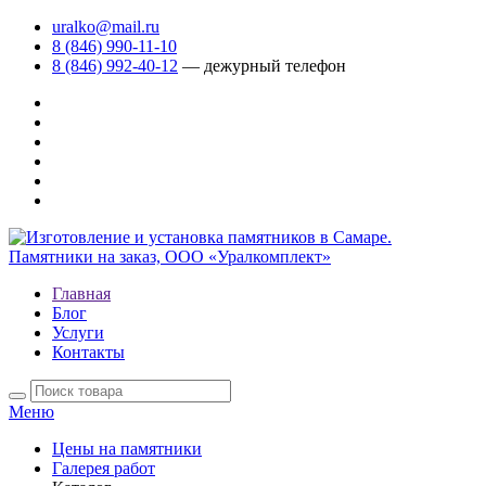
uralko@mail.ru
8 (846) 990-11-10
8 (846) 992-40-12
— дежурный телефон
Главная
Блог
Услуги
Контакты
Меню
Цены на памятники
Галерея работ