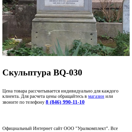
Скульптура BQ-030
Цена товара рассчитывается индивидуально для каждого
клиента. Для расчета цены обращайтесь в
магазин
или
8 (846) 990-11-10
звоните по телефону
Официальный Интернет сайт ООО "Уралкомплект". Все