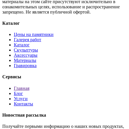
материалы на этом сайте присутствуют исключительно в
ознакомительных целях, использование и распространение
запрещено. Не является публичной офертой.
Каталог
Цены на памятники
Галерея работ
Каталог
Скульптуры
Аксессуары
Материалы
Гравировка
Сервисы
Главная
Блог
Услуги
Контакты
Новостная рассылка
Получайте первыми информацию о наших новых продуктах,