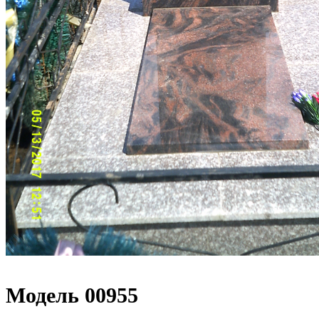
Модель 00955