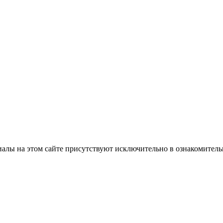
лы на этом сайте присутствуют исключительно в ознакомительн