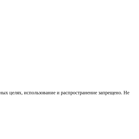
ых целях, использование и распространение запрещено. Не