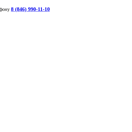
8 (846) 990-11-10
ефону