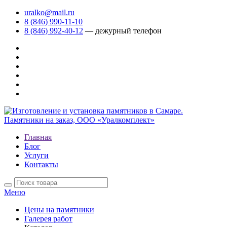
uralko@mail.ru
8 (846) 990-11-10
8 (846) 992-40-12
— дежурный телефон
Главная
Блог
Услуги
Контакты
Меню
Цены на памятники
Галерея работ