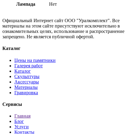
Лампада
Нет
Официальный Интернет сайт ООО "Уралкомплект". Все
материалы на этом сайте присутствуют исключительно в
ознакомительных целях, использование и распространение
запрещено. Не является публичной офертой.
Каталог
Цены на памятники
Галерея работ
Каталог
Скульптуры
Аксессуары
Материалы
Гравировка
Сервисы
Главная
Блог
Услуги
Контакты