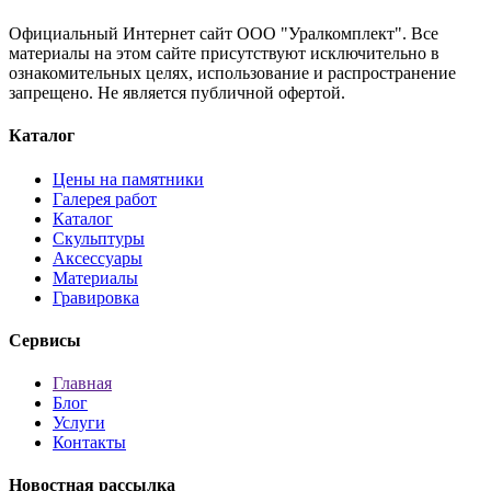
Официальный Интернет сайт ООО "Уралкомплект". Все
материалы на этом сайте присутствуют исключительно в
ознакомительных целях, использование и распространение
запрещено. Не является публичной офертой.
Каталог
Цены на памятники
Галерея работ
Каталог
Скульптуры
Аксессуары
Материалы
Гравировка
Сервисы
Главная
Блог
Услуги
Контакты
Новостная рассылка