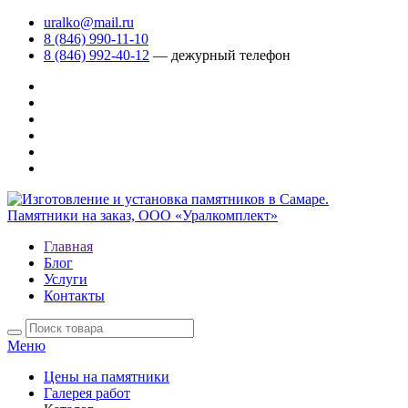
uralko@mail.ru
8 (846) 990-11-10
8 (846) 992-40-12
— дежурный телефон
Главная
Блог
Услуги
Контакты
Меню
Цены на памятники
Галерея работ