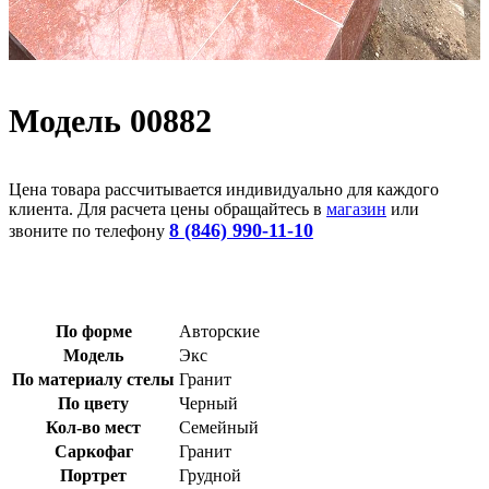
Модель 00882
Цена товара рассчитывается индивидуально для каждого
клиента. Для расчета цены обращайтесь в
магазин
или
8 (846) 990-11-10
звоните по телефону
По форме
Авторские
Модель
Экс
По материалу стелы
Гранит
По цвету
Черный
Кол-во мест
Семейный
Саркофаг
Гранит
Портрет
Грудной