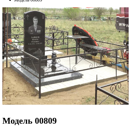
Модель 00809