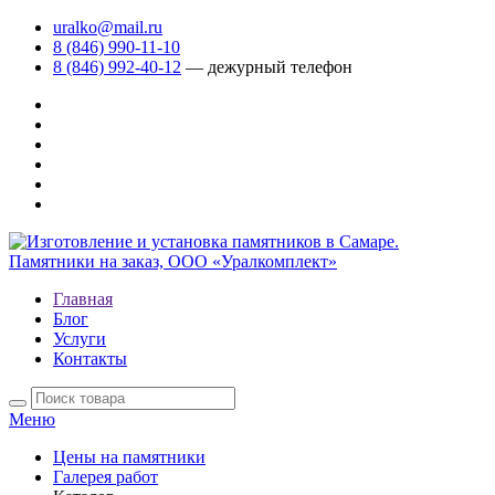
uralko@mail.ru
8 (846) 990-11-10
8 (846) 992-40-12
— дежурный телефон
Главная
Блог
Услуги
Контакты
Меню
Цены на памятники
Галерея работ