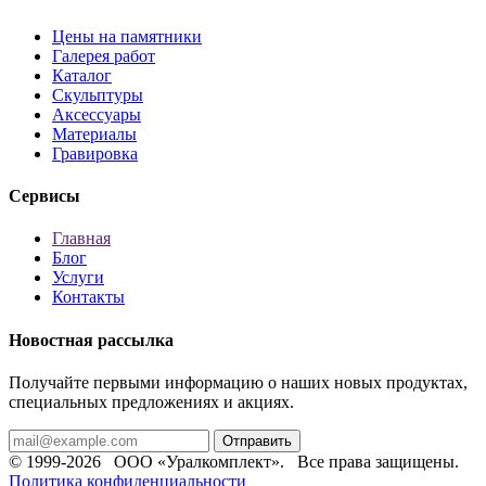
Цены на памятники
Галерея работ
Каталог
Скульптуры
Аксессуары
Материалы
Гравировка
Сервисы
Главная
Блог
Услуги
Контакты
Новостная рассылка
Получайте первыми информацию о наших новых продуктах,
специальных предложениях и акциях.
Отправить
© 1999-2026 ООО «Уралкомплект». Все права защищены.
Политика конфиденциальности