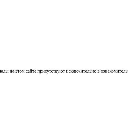
лы на этом сайте присутствуют исключительно в ознакомительн