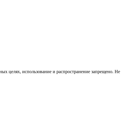
ых целях, использование и распространение запрещено. Не