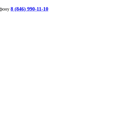
8 (846) 990-11-10
ефону