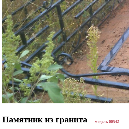
Памятник из гранита
— модель 00542