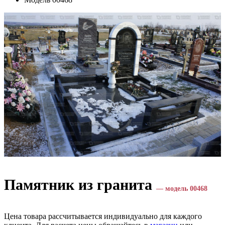
Памятник из гранита
— модель 00468
Цена товара рассчитывается индивидуально для каждого