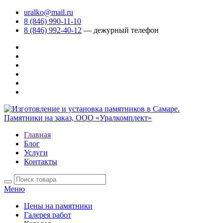
uralko@mail.ru
8 (846) 990-11-10
8 (846) 992-40-12
— дежурный телефон
Главная
Блог
Услуги
Контакты
Меню
Цены на памятники
Галерея работ