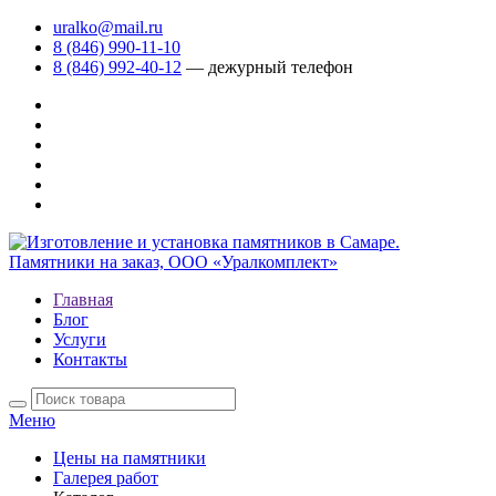
uralko@mail.ru
8 (846) 990-11-10
8 (846) 992-40-12
— дежурный телефон
Главная
Блог
Услуги
Контакты
Меню
Цены на памятники
Галерея работ