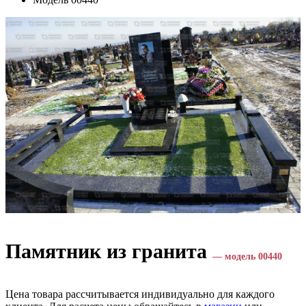
Памятник из гранита
— модель 00440
Цена товара рассчитывается индивидуально для каждого