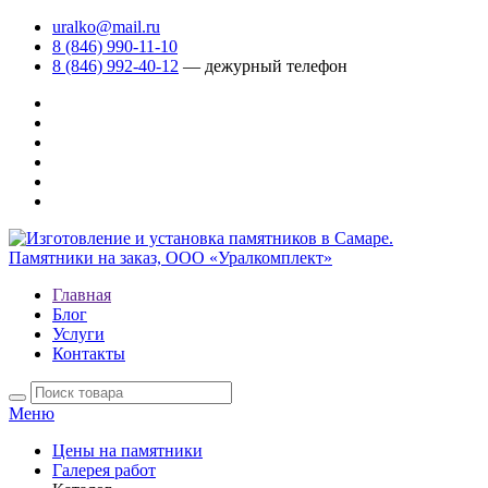
uralko@mail.ru
8 (846) 990-11-10
8 (846) 992-40-12
— дежурный телефон
Главная
Блог
Услуги
Контакты
Меню
Цены на памятники
Галерея работ