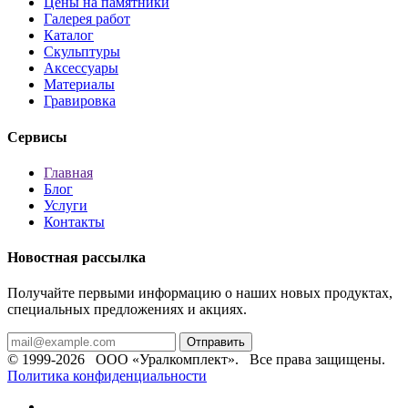
Цены на памятники
Галерея работ
Каталог
Скульптуры
Аксессуары
Материалы
Гравировка
Сервисы
Главная
Блог
Услуги
Контакты
Новостная рассылка
Получайте первыми информацию о наших новых продуктах,
специальных предложениях и акциях.
Отправить
© 1999-2026 ООО «Уралкомплект». Все права защищены.
Политика конфиденциальности