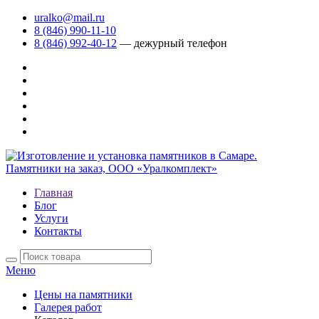
uralko@mail.ru
8 (846) 990-11-10
8 (846) 992-40-12
— дежурный телефон
Главная
Блог
Услуги
Контакты
Меню
Цены на памятники
Галерея работ