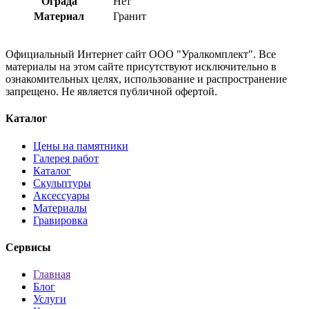
Ограда
Нет
Материал
Гранит
Официальный Интернет сайт ООО "Уралкомплект". Все
материалы на этом сайте присутствуют исключительно в
ознакомительных целях, использование и распространение
запрещено. Не является публичной офертой.
Каталог
Цены на памятники
Галерея работ
Каталог
Скульптуры
Аксессуары
Материалы
Гравировка
Сервисы
Главная
Блог
Услуги