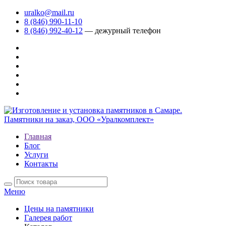
uralko@mail.ru
8 (846) 990-11-10
8 (846) 992-40-12
— дежурный телефон
Главная
Блог
Услуги
Контакты
Меню
Цены на памятники
Галерея работ