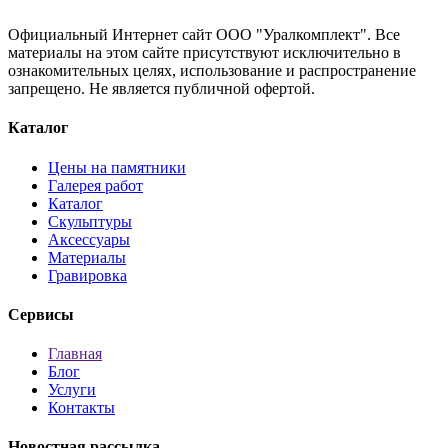
Официальный Интернет сайт ООО "Уралкомплект". Все
материалы на этом сайте присутствуют исключительно в
ознакомительных целях, использование и распространение
запрещено. Не является публичной офертой.
Каталог
Цены на памятники
Галерея работ
Каталог
Скульптуры
Аксессуары
Материалы
Гравировка
Сервисы
Главная
Блог
Услуги
Контакты
Новостная рассылка