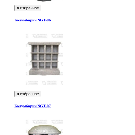
в избранное
Колумбарий NGT-06
в избранное
Колумбарий NGT-07