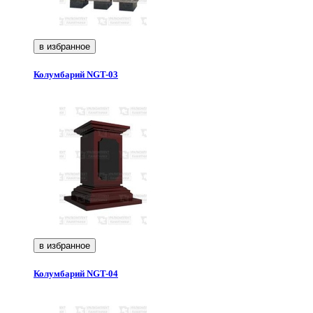
в избранное
Колумбарий NGT-03
в избранное
Колумбарий NGT-04