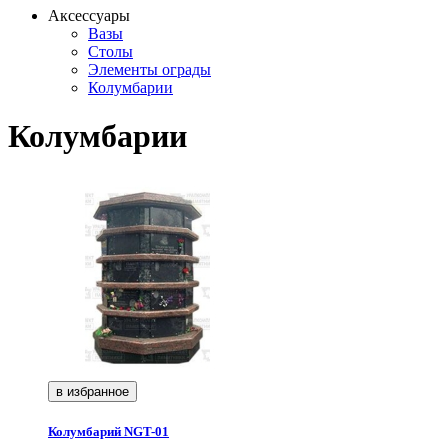
Аксессуары
Вазы
Столы
Элементы ограды
Колумбарии
Колумбарии
в избранное
Колумбарий NGT-01