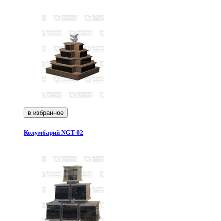
в избранное
Колумбарий NGT-02