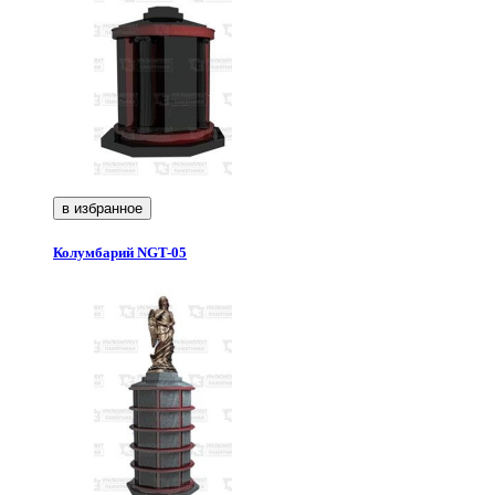
в избранное
Колумбарий NGT-05