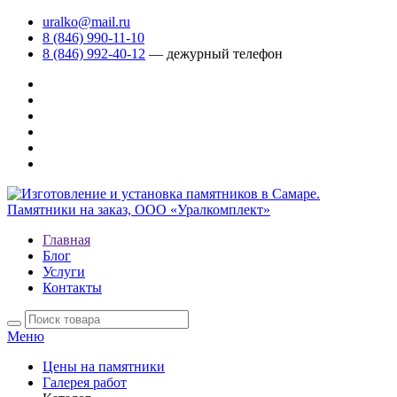
uralko@mail.ru
8 (846) 990-11-10
8 (846) 992-40-12
— дежурный телефон
Главная
Блог
Услуги
Контакты
Меню
Цены на памятники
Галерея работ