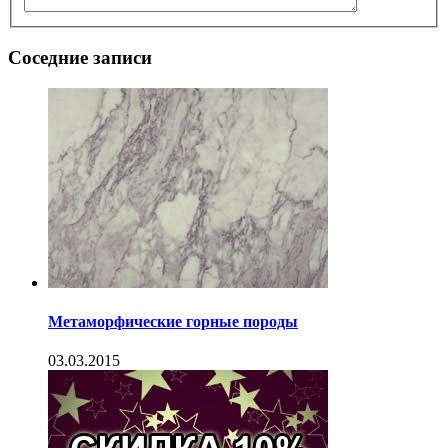
Соседние записи
Метаморфические горные породы
03.03.2015