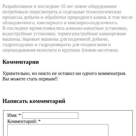
Разработанное в последние 10 лег новое оборудование
потребовало пересмотреть и отдельные технологические
процессы добычи и обработки природного камня, в том числе
облицовочного, ювелирного и ювелирно-поделочного.
В последнее время появились алмазно-канатные установки,
водоструйные установки, термогазоструйные камнерезные
машины, баровые машины для подземной добычи,
гидроподушки и гидродомкраты для отодвигания и
опрокидывания монолита и крупных блоков-заготовок.
Комментарии
Удивительно, но никто не оставил ни одного комменатрия.
Вы можете стать первым!!
Написать комментарий
Имя:
*
Комментарий:
*