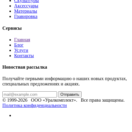
Скульптуры
Аксессуары
Материалы
Гравировка
Сервисы
Главная
Блог
Услуги
Контакты
Новостная рассылка
Получайте первыми информацию о наших новых продуктах,
специальных предложениях и акциях.
Отправить
© 1999-2026 ООО «Уралкомплект». Все права защищены.
Политика конфиденциальности