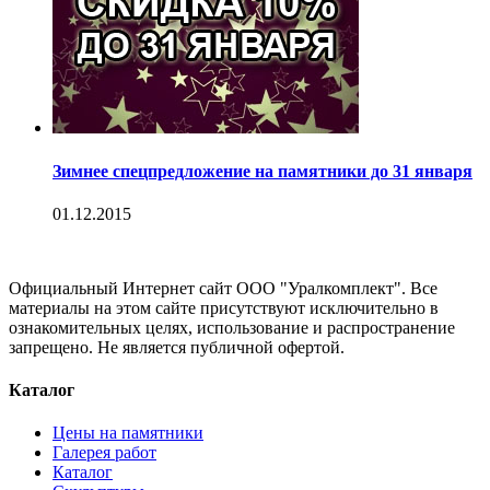
Зимнее спецпредложение на памятники до 31 января
01.12.2015
Официальный Интернет сайт ООО "Уралкомплект". Все
материалы на этом сайте присутствуют исключительно в
ознакомительных целях, использование и распространение
запрещено. Не является публичной офертой.
Каталог
Цены на памятники
Галерея работ
Каталог