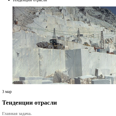
3
мар
Тенденции отрасли
Главная задача.